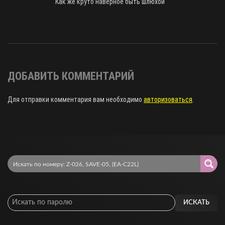
Как же круто наверное быть шлюхой
ВОЙДИТЕ, ЧТОБЫ ОТВЕТИТЬ
ДОБАВИТЬ КОММЕНТАРИЙ
Для отправки комментария вам необходимо
авторизоваться
.
ИСКАТЬ