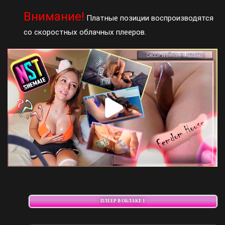
Внимание!
Платные позиции воспроизводятся
со скоростных облачных плееров.
ПЛЕЕР В ОБЛАКЕ 1