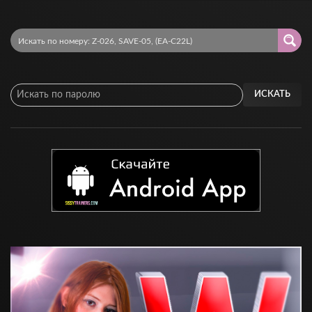
ИСКАТЬ