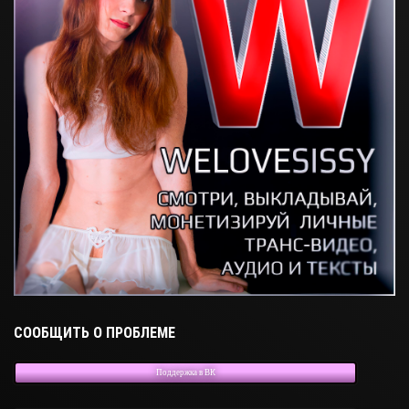
СООБЩИТЬ О ПРОБЛЕМЕ
Поддержка в ВК