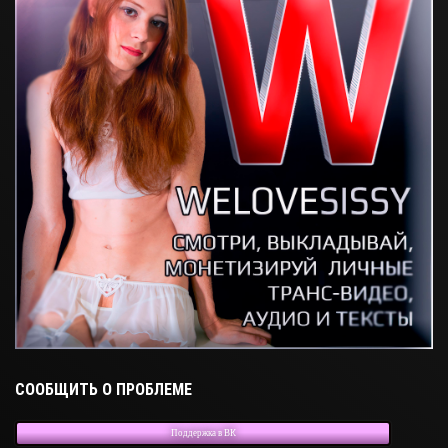
СООБЩИТЬ О ПРОБЛЕМЕ
Поддержка в ВК