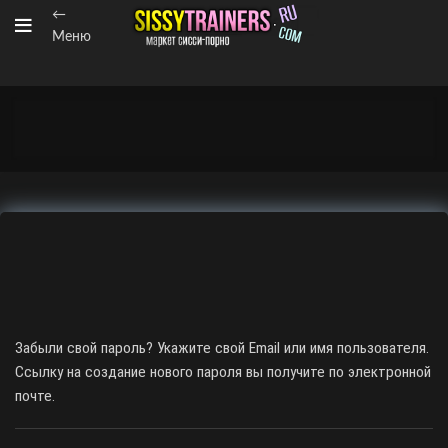
←
Меню
Забыли свой пароль? Укажите свой Email или имя пользователя.
Ссылку на создание нового пароля вы получите по электронной
почте.