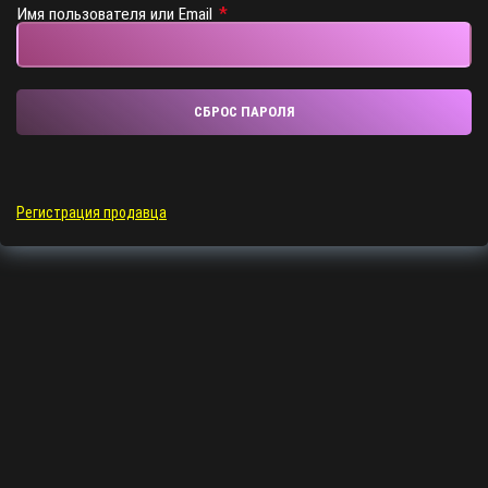
*
Имя пользователя или Email
СБРОС ПАРОЛЯ
Регистрация продавца