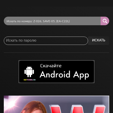
ИСКАТЬ