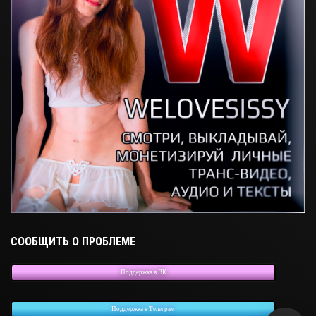
СООБЩИТЬ О ПРОБЛЕМЕ
Поддержка в ВК
Поддержка в Телеграм