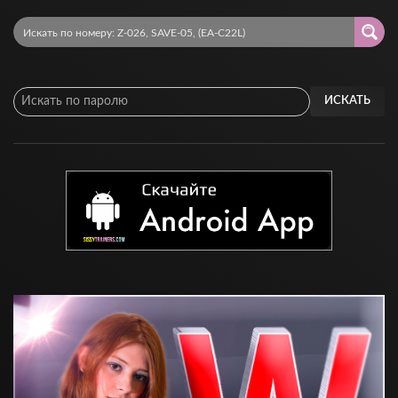
ИСКАТЬ