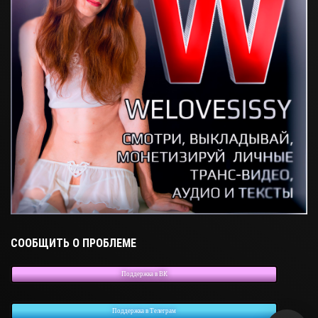
СООБЩИТЬ О ПРОБЛЕМЕ
Поддержка в ВК
Поддержка в Телеграм