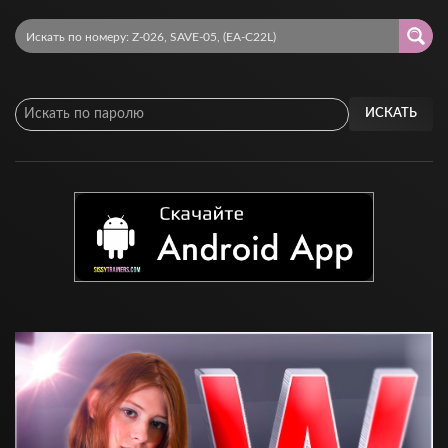
ИСКАТЬ