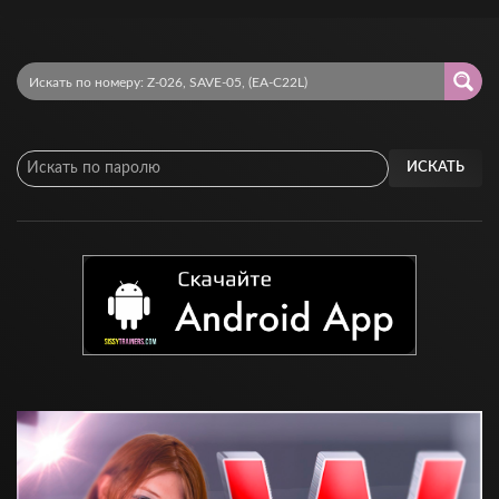
ИСКАТЬ