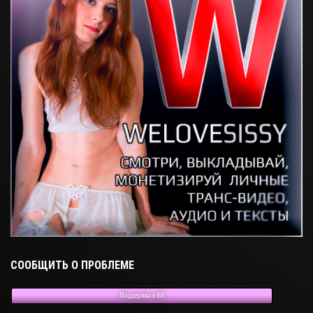
СООБЩИТЬ О ПРОБЛЕМЕ
Поддержка в ВК