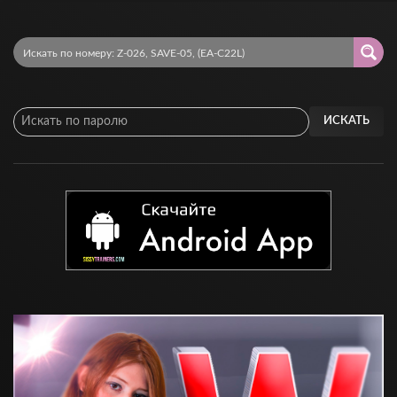
ИСКАТЬ