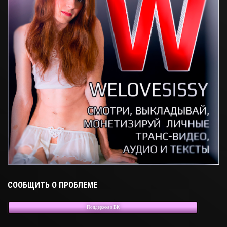
СООБЩИТЬ О ПРОБЛЕМЕ
Поддержка в ВК