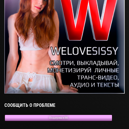
СООБЩИТЬ О ПРОБЛЕМЕ
Поддержка в ВК