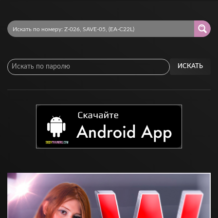
ИСКАТЬ