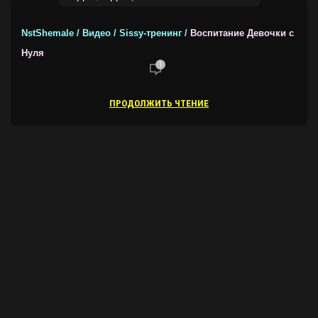
NstShemale / Видео / Sissy-тренинг /
Воспитание Девочки с
Нуля
1
ПРОДОЛЖИТЬ ЧТЕНИЕ