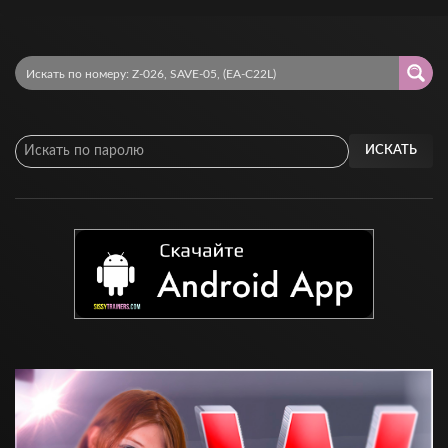
ИСКАТЬ