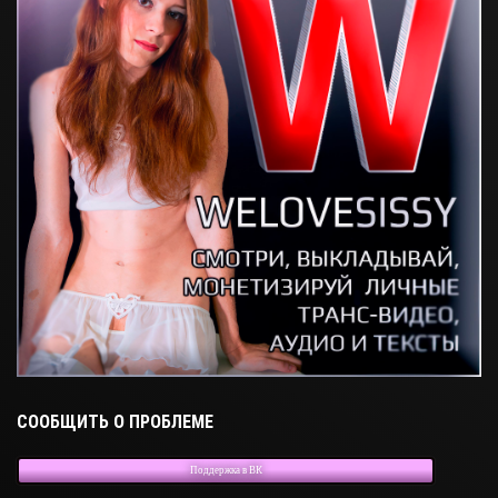
СООБЩИТЬ О ПРОБЛЕМЕ
Поддержка в ВК