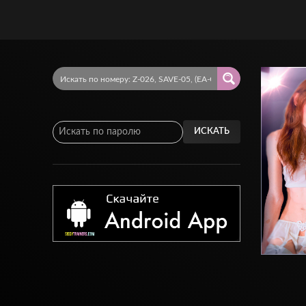
ИСКАТЬ