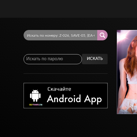
ИСКАТЬ