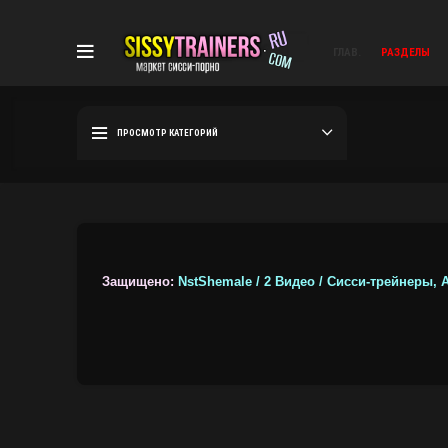
ГЛАВ.
РАЗДЕЛЫ
ПРОСМОТР КАТЕГОРИЙ
Защищено:
NstShemale / 2 Видео / Сисси-трейнеры,