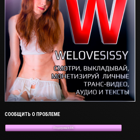
СООБЩИТЬ О ПРОБЛЕМЕ
Поддержка в ВК