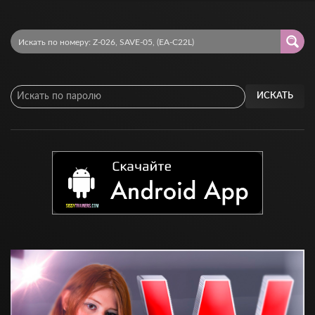
ИСКАТЬ