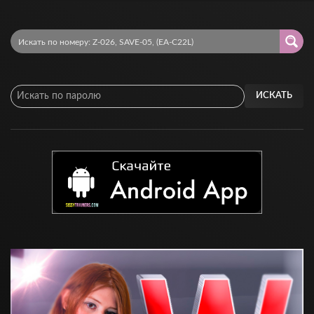
ИСКАТЬ