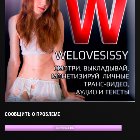
СООБЩИТЬ О ПРОБЛЕМЕ
Поддержка в ВК