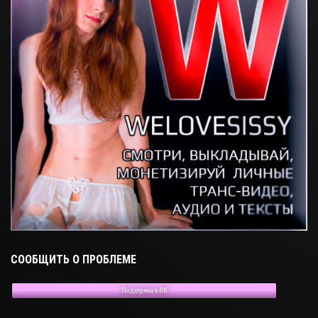
СООБЩИТЬ О ПРОБЛЕМЕ
Поддержка в ВК