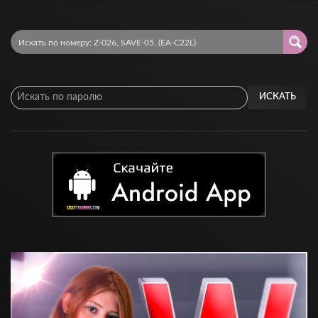
ИСКАТЬ