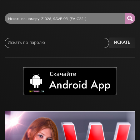
ИСКАТЬ