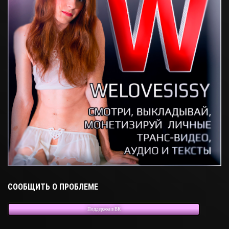
СООБЩИТЬ О ПРОБЛЕМЕ
Поддержка в ВК