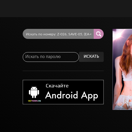
ИСКАТЬ