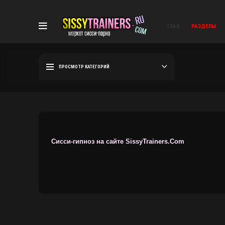
ГЛАВ.
РАЗДЕЛЫ
ПРОСМОТР КАТЕГОРИЙ
Сисси-гипноз на сайте SissyTrainers.Com