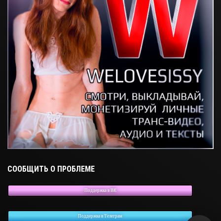
СООБЩИТЬ О ПРОБЛЕМЕ
Поддержка в ВК
Поддержка в Телеграм