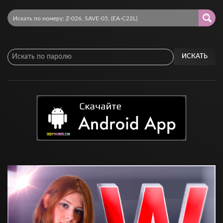
ИСКАТЬ