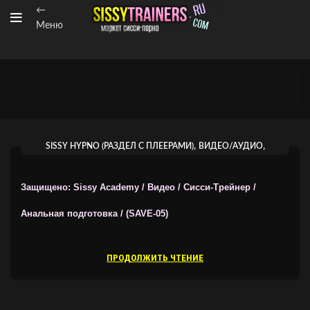
←
Меню
,
,
SISSY HYPNO (РАЗДЕЛ С ПЛЕЕРАМИ)
ВИДЕО/АУДИО
ВИДЕОГИПНОЗ ОТ SISSY ACADEMY
Защищено: Sissy Academy / Видео / Сисси-Трейнер /
Анальная подготовка / (SAVE-05)
ПРОДОЛЖИТЬ ЧТЕНИЕ