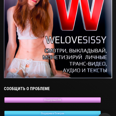
СООБЩИТЬ О ПРОБЛЕМЕ
Поддержка в ВК
Поддержка в Телеграм