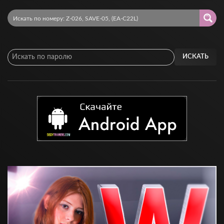
ИСКАТЬ