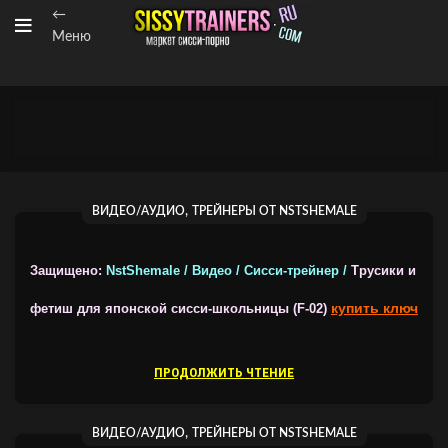
←
Меню
,
ВИДЕО/АУДИО
ТРЕЙНЕРЫ ОТ NSTSHEMALE
Защищено:
NstShemale / Видео / Сисси-трейнер /
Трусики и
купить ключ
фетиш для японской сисси-школьницы (F-02)
ПРОДОЛЖИТЬ ЧТЕНИЕ
,
ВИДЕО/АУДИО
ТРЕЙНЕРЫ ОТ NSTSHEMALE