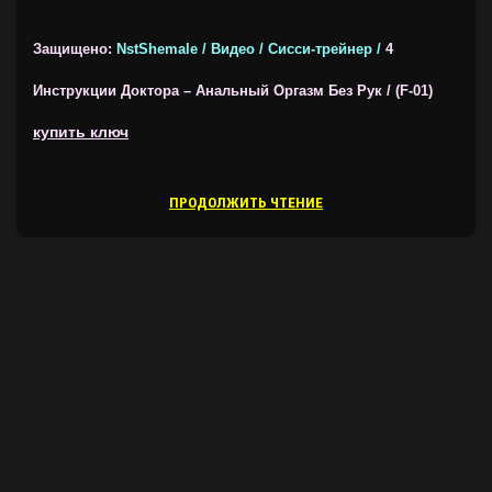
Защищено:
NstShemale / Видео / Сисси-трейнер /
4
Инструкции Доктора – Анальный Оргазм Без Рук / (F-01)
купить ключ
ПРОДОЛЖИТЬ ЧТЕНИЕ