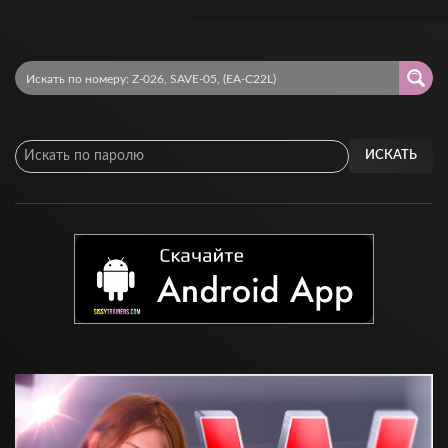
ИСКАТЬ