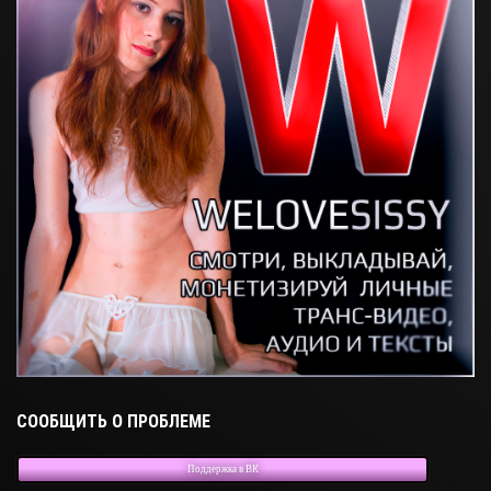
СООБЩИТЬ О ПРОБЛЕМЕ
Поддержка в ВК