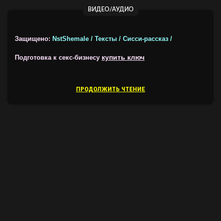
ВИДЕО/АУДИО
Защищено:
NstShemale / Тексты / Сисси-рассказ /
купить ключ
Подготовка к секс-бизнесу
ПРОДОЛЖИТЬ ЧТЕНИЕ