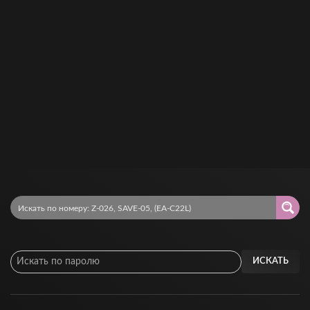
ИСКАТЬ