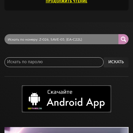
ПРОДОЛЖИТЬ ЧТЕНИЕ
ИСКАТЬ