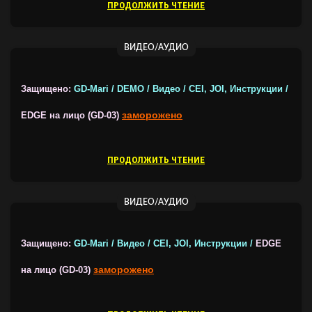
ПРОДОЛЖИТЬ ЧТЕНИЕ
ВИДЕО/АУДИО
Защищено:
GD-Mari / DEMO / Видео / CEI, JOI, Инструкции /
заморожено
EDGE на лицо (GD-03)
ПРОДОЛЖИТЬ ЧТЕНИЕ
ВИДЕО/АУДИО
Защищено:
GD-Mari / Видео / CEI, JOI, Инструкции /
EDGE
заморожено
на лицо (GD-03)