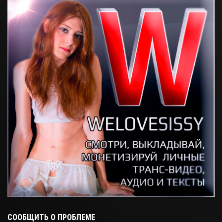
СООБЩИТЬ О ПРОБЛЕМЕ