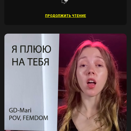
ПРОДОЛЖИТЬ ЧТЕНИЕ