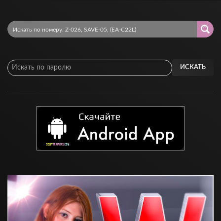
ИСКАТЬ