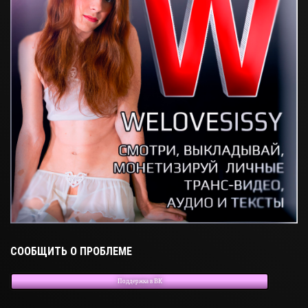
СООБЩИТЬ О ПРОБЛЕМЕ
Поддержка в ВК