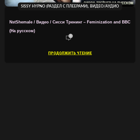
,
SISSY HYPNO (РАЗДЕЛ С ПЛЕЕРАМИ)
ВИДЕО/АУДИО
NstShemale / Видео / Сисси Тренинг – Feminization and BBC
(На русском)
1
ПРОДОЛЖИТЬ ЧТЕНИЕ