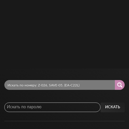
ИСКАТЬ