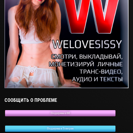
СООБЩИТЬ О ПРОБЛЕМЕ
Поддержка в ВК
Поддержка в Телеграм