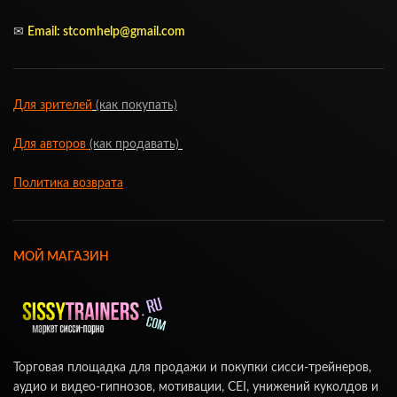
✉
Email:
stcomhelp@gmail.com
Для зрителей
(как покупать)
Для авторов
(как продавать)
Политика возврата
МОЙ МАГАЗИН
Торговая площадка для продажи и покупки сисси-трейнеров,
аудио и видео-гипнозов, мотивации, CEI, унижений куколдов и