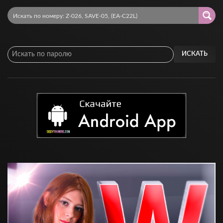
ИСКАТЬ