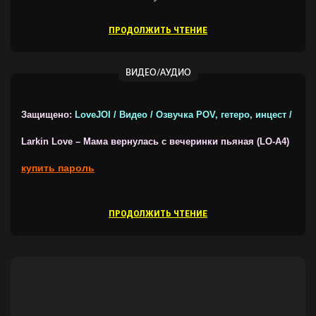
ПРОДОЛЖИТЬ ЧТЕНИЕ
ВИДЕО/АУДИО
Защищено:
LoveJOI / Видео / Озвучка POV, гетеро, инцест /
Larkin Love – Мама вернулась с вечеринки пьяная (LO-A4)
купить пароль
ПРОДОЛЖИТЬ ЧТЕНИЕ