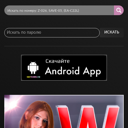
ИСКАТЬ