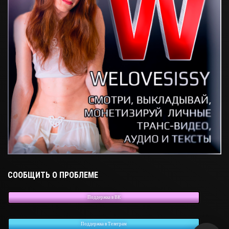
СООБЩИТЬ О ПРОБЛЕМЕ
Поддержка в ВК
Поддержка в Телеграм