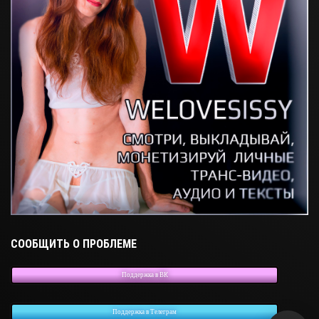
СООБЩИТЬ О ПРОБЛЕМЕ
Поддержка в ВК
Поддержка в Телеграм