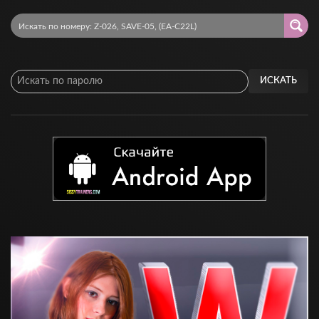
ИСКАТЬ