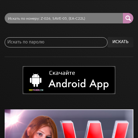
ИСКАТЬ