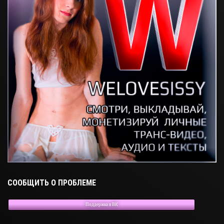
СООБЩИТЬ О ПРОБЛЕМЕ
Поддержка в ВК