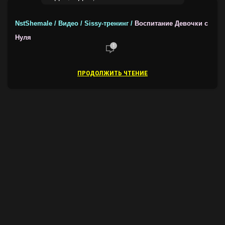
NstShemale / Видео / Sissy-тренинг /
Воспитание Девочки с
Нуля
1
ПРОДОЛЖИТЬ ЧТЕНИЕ