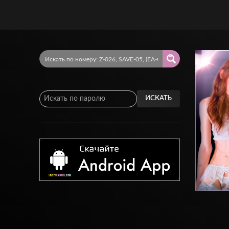
ИСКАТЬ