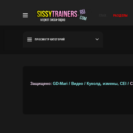
ГЛАВ.
РАЗДЕЛЫ
ПРОСМОТР КАТЕГОРИЙ
Защищено:
GD-Mari / Видео / Куколд, измены, CEI /
Cu