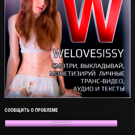
СООБЩИТЬ О ПРОБЛЕМЕ
Поддержка в ВК