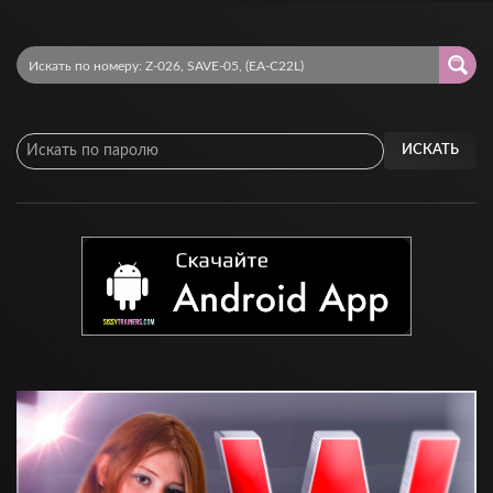
ИСКАТЬ