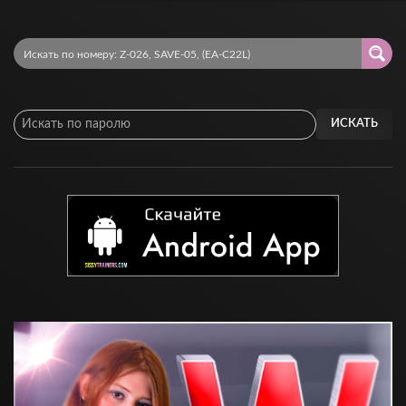
ИСКАТЬ