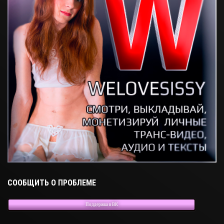
СООБЩИТЬ О ПРОБЛЕМЕ
Поддержка в ВК