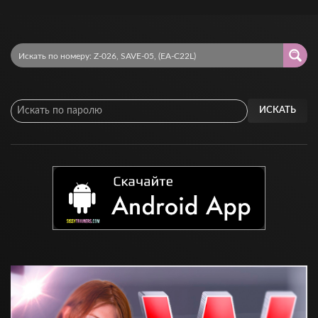
ИСКАТЬ