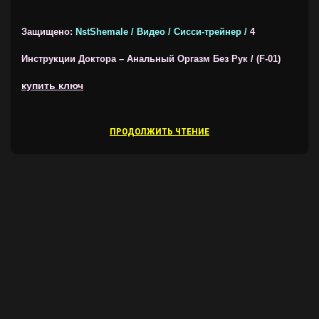
Защищено:
NstShemale / Видео / Сисси-трейнер /
4
Инструкции Доктора – Анальный Оргазм Без Рук / (F-01)
купить ключ
ПРОДОЛЖИТЬ ЧТЕНИЕ