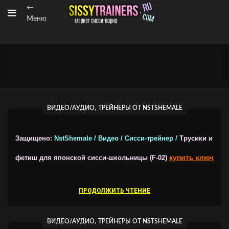
←
Меню
,
ВИДЕО/АУДИО
ТРЕЙНЕРЫ ОТ NSTSHEMALE
Защищено:
NstShemale / Видео / Сисси-трейнер /
Трусики и
купить ключ
фетиш для японской сисси-школьницы (F-02)
ПРОДОЛЖИТЬ ЧТЕНИЕ
,
ВИДЕО/АУДИО
ТРЕЙНЕРЫ ОТ NSTSHEMALE