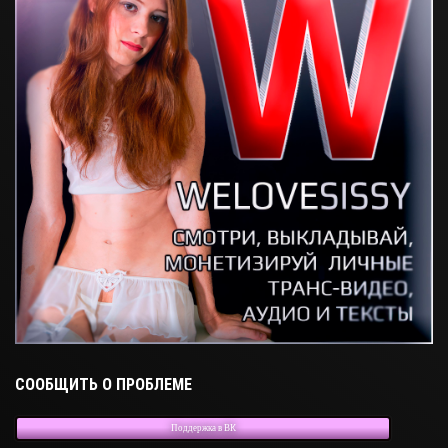
СООБЩИТЬ О ПРОБЛЕМЕ
Поддержка в ВК