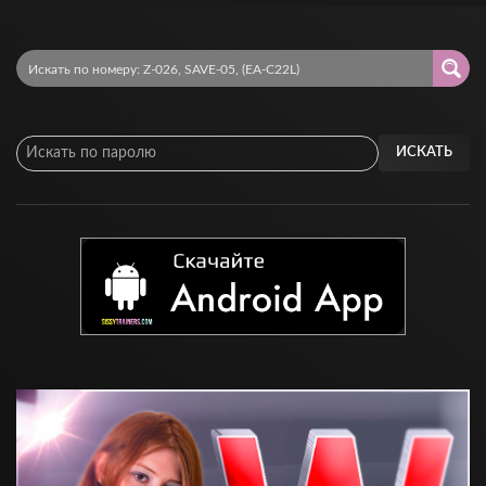
ИСКАТЬ