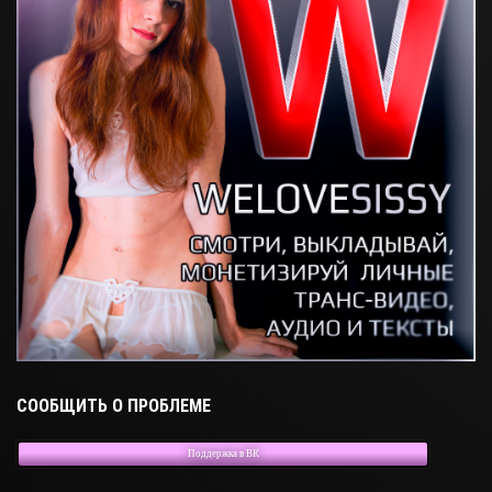
СООБЩИТЬ О ПРОБЛЕМЕ
Поддержка в ВК