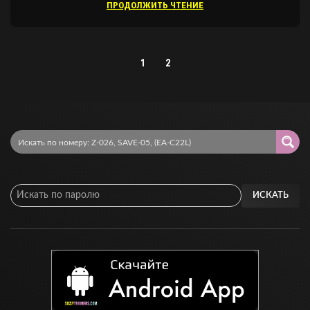
ПРОДОЛЖИТЬ ЧТЕНИЕ
1
2
ИСКАТЬ