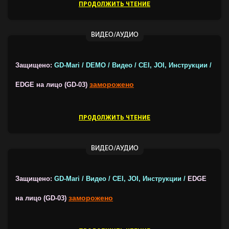
ПРОДОЛЖИТЬ ЧТЕНИЕ
ВИДЕО/АУДИО
Защищено:
GD-Mari / DEMO / Видео / CEI, JOI, Инструкции /
заморожено
EDGE на лицо (GD-03)
ПРОДОЛЖИТЬ ЧТЕНИЕ
ВИДЕО/АУДИО
Защищено:
GD-Mari / Видео / CEI, JOI, Инструкции /
EDGE
заморожено
на лицо (GD-03)