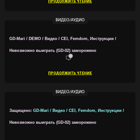
ПРОДОЛЖИТЬ ЧТЕНИЕ
ВИДЕО/АУДИО
GD-Mari / DEMO / Видео / CEI, Femdom, Инструкции /
Невозможно выиграть (GD-02) заморожено
0
ПРОДОЛЖИТЬ ЧТЕНИЕ
ВИДЕО/АУДИО
Защищено:
GD-Mari / Видео / CEI, Femdom, Инструкции /
Невозможно выиграть (GD-02) заморожено