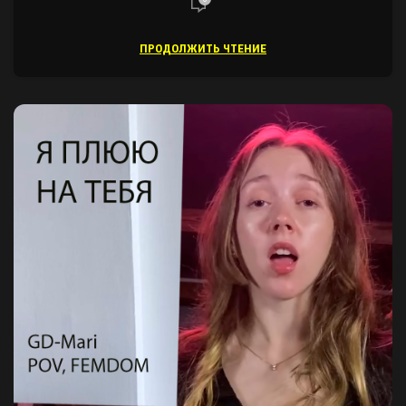
ПРОДОЛЖИТЬ ЧТЕНИЕ