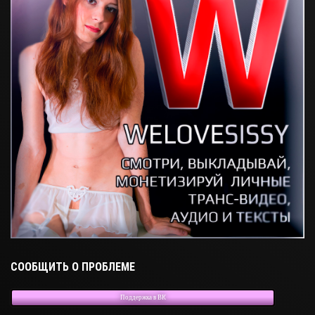
СООБЩИТЬ О ПРОБЛЕМЕ
Поддержка в ВК