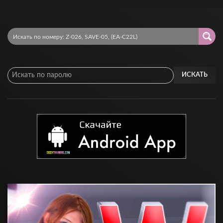
ИСКАТЬ