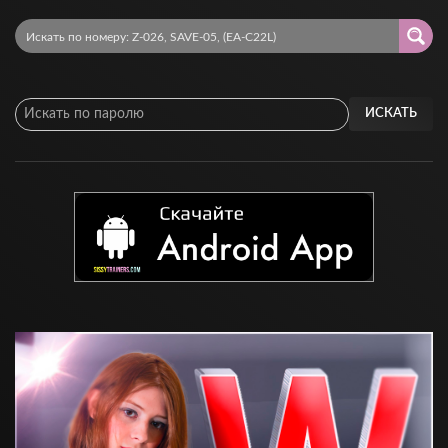
ИСКАТЬ