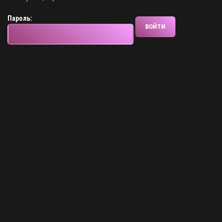
Пароль: