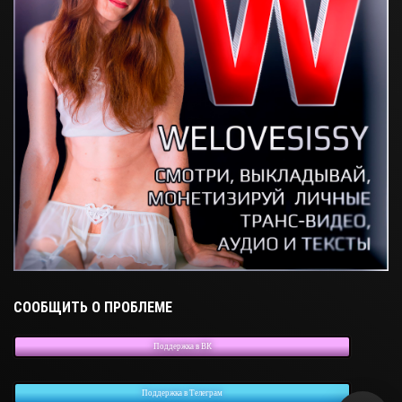
СООБЩИТЬ О ПРОБЛЕМЕ
Поддержка в ВК
Поддержка в Телеграм