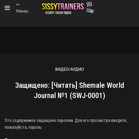
←
Меню
ВИДЕО/АУДИО
Защищено: [Читать] Shemale World
Journal №1 (SWJ-0001)
Это содержимое защищено паролем. Для его просмотра введите,
пожалуйста, пароль: