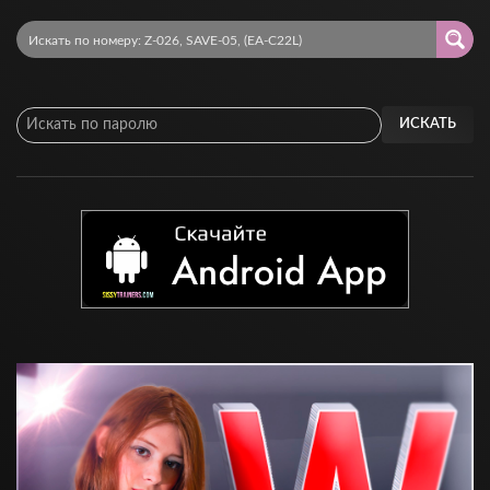
ИСКАТЬ