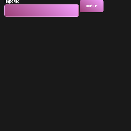
Пароль: