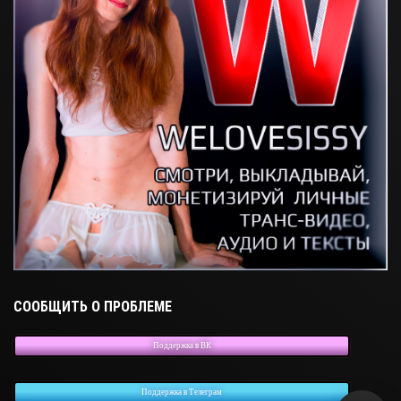
СООБЩИТЬ О ПРОБЛЕМЕ
Поддержка в ВК
Поддержка в Телеграм