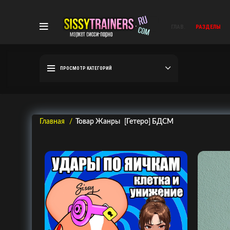
ГЛАВ.
РАЗДЕЛЫ
ПРОСМОТР КАТЕГОРИЙ
Главная
Товар Жанры
[Гетеро] БДСМ