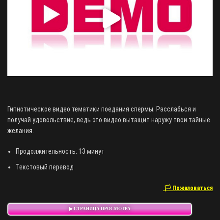
Гипнотическое видео тематики поедания спермы. Расслабься и
получай удовольствие, ведь это видео вытащит наружу твои тайные
желания.
Продолжительность: 13 минут
Текстовый перевод
🏳 Пожаловаться
▶ СТРАНИЦА ПРОСМОТРА