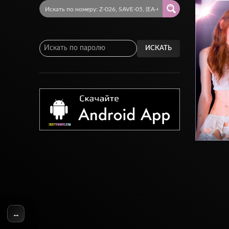
ИСКАТЬ
↔