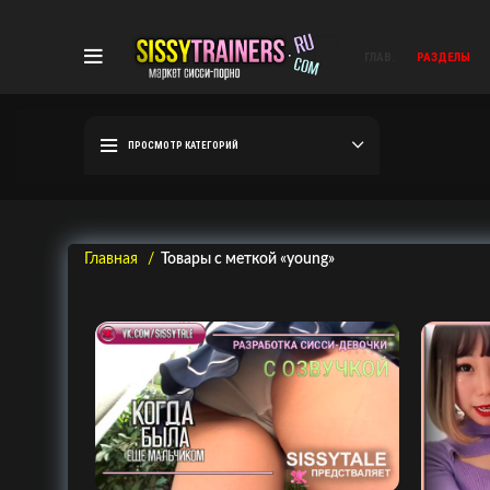
ГЛАВ.
РАЗДЕЛЫ
ПРОСМОТР КАТЕГОРИЙ
Главная
Товары с меткой «young»