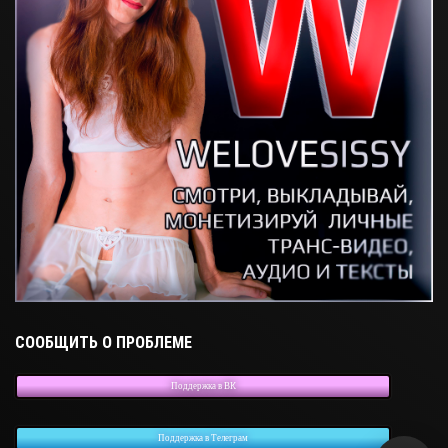
СООБЩИТЬ О ПРОБЛЕМЕ
Поддержка в ВК
Поддержка в Телеграм