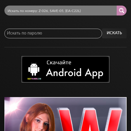
ИСКАТЬ