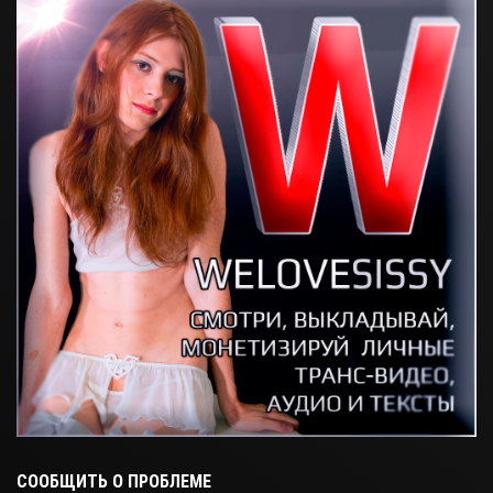
СООБЩИТЬ О ПРОБЛЕМЕ