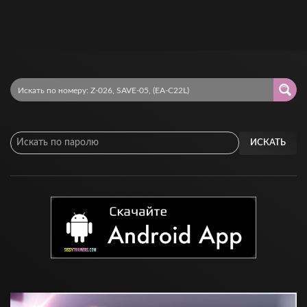
ИСКАТЬ