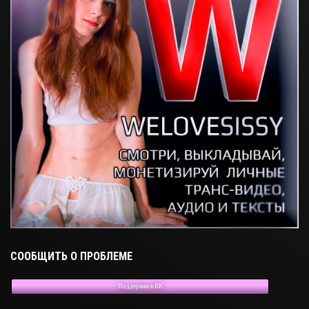
СООБЩИТЬ О ПРОБЛЕМЕ
Поддержка в ВК