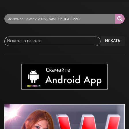
ИСКАТЬ