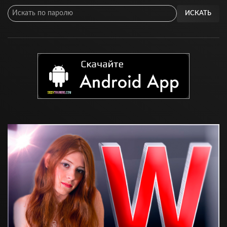
ИСКАТЬ