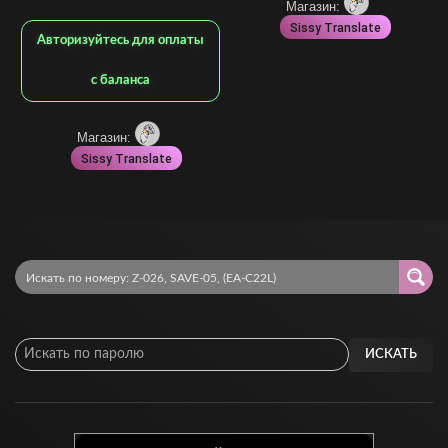
Магазин:
Sissy Translate
Авторизуйтесь для оплаты
с баланса
Магазин:
Sissy Translate
ИСКАТЬ