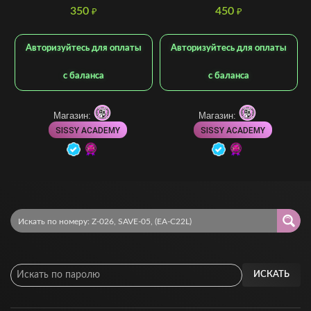
350
450
₽
₽
Авторизуйтесь для оплаты
Авторизуйтесь для оплаты
с баланса
с баланса
Магазин:
Магазин:
SISSY ACADEMY
SISSY ACADEMY
ИСКАТЬ