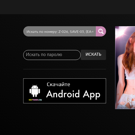
ИСКАТЬ