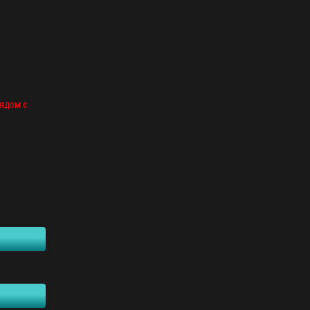
рядом с