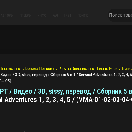
АВТОРЫ
ПЛЕЕРЫ
ИНФО
FAQ
| NST
ПОИСК
Переводы от Леонида Петрова
Другое (переводы от Leonid Petrov Transl
идео / 3D, sissy, перевод / Сборник 5 в 1 / Sensual Adventures 1, 2, 3, 4, 
04-05)
T / Видео / 3D, sissy, перевод / Сборник 5 в
l Adventures 1, 2, 3, 4, 5 / (VMA-01-02-03-04-