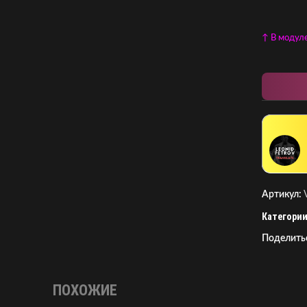
↑ В модул
Артикул:
Категории
Поделить
ПОХОЖИЕ