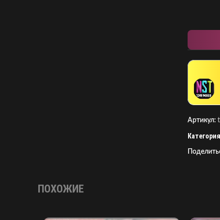
Артикул:
Категория
Поделить
ПОХОЖИЕ