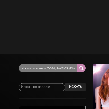
ИСКАТЬ