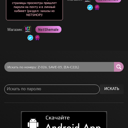
страницы просмотра пришлет
пароли на почту и в личный
кабинет (раздел: заказы из
NSTSHOP)!
Магазин:
NstShemale
ИСКАТЬ