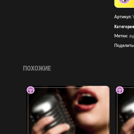
Артикул:
Категория
Метки:
ау
Поделить
ПОХОЖИЕ