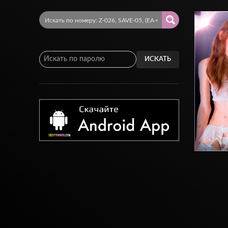
ИСКАТЬ