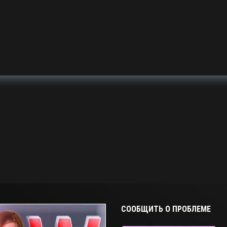
СООБЩИТЬ О ПРОБЛЕМЕ