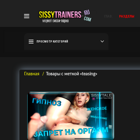
ГЛАВ.
РАЗДЕЛЫ
ПРОСМОТР КАТЕГОРИЙ
Главная
Товары с меткой «teasing»